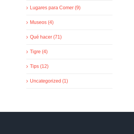
Lugares para Comer (9)
Museos (4)
Qué hacer (71)
Tigre (4)
Tips (12)
Uncategorized (1)