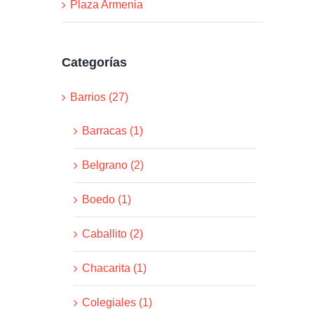
Plaza Armenia
Categorías
Barrios (27)
Barracas (1)
Belgrano (2)
Boedo (1)
Caballito (2)
Chacarita (1)
Colegiales (1)