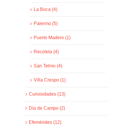
La Boca (4)
Palermo (5)
Puerto Madero (1)
Recoleta (4)
San Telmo (4)
Villa Crespo (1)
Curiosidades (13)
Día de Campo (2)
Efemérides (12)