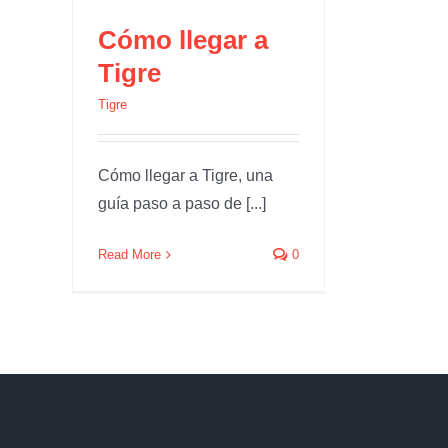
Cómo llegar a
Tigre
Tigre
Cómo llegar a Tigre, una
guía paso a paso de [...]
Read More
0