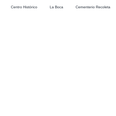
Centro Histórico
La Boca
Cementerio Recoleta