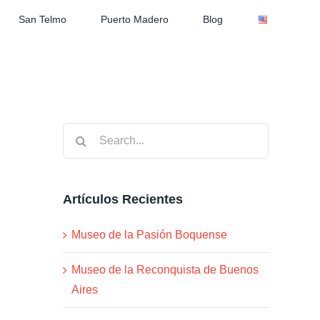
San Telmo
Puerto Madero
Blog
Search
for:
Artículos Recientes
Museo de la Pasión Boquense
Museo de la Reconquista de Buenos
Aires