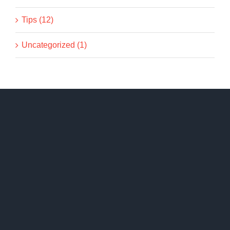
Tips (12)
Uncategorized (1)