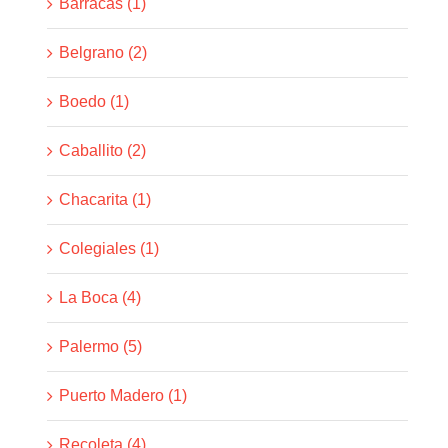
Barracas (1)
Belgrano (2)
Boedo (1)
Caballito (2)
Chacarita (1)
Colegiales (1)
La Boca (4)
Palermo (5)
Puerto Madero (1)
Recoleta (4)