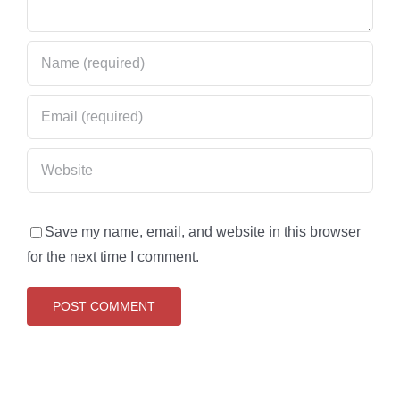
Save my name, email, and website in this browser
for the next time I comment.