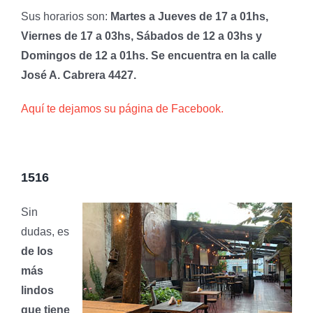
Sus horarios son:
Martes a Jueves de 17 a 01hs,
Viernes de 17 a 03hs, Sábados de 12 a 03hs y
Domingos de 12 a 01hs. Se encuentra en la calle
José A. Cabrera 4427.
Aquí te dejamos su página de Facebook.
1516
Sin
dudas, es
de los
más
lindos
que tiene