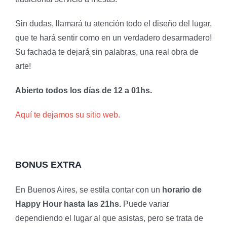
Sin dudas, llamará tu atención todo el diseño del lugar,
que te hará sentir como en un verdadero desarmadero!
Su fachada te dejará sin palabras, una real obra de
arte!
Abierto todos los días de 12 a 01hs.
Aquí te dejamos su sitio web.
BONUS EXTRA
En Buenos Aires, se estila contar con un
horario de
Happy Hour hasta las 21hs.
Puede variar
dependiendo el lugar al que asistas, pero se trata de