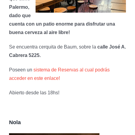
Palermo,
dado que
cuenta con un patio enorme para disfrutar una
buena cerveza al aire libre!
Se encuentra cerquita de Baum, sobre la
calle José A.
Cabrera 5225.
Poseen un
sistema de Reservas al cual podrás
acceder en este enlace!
Abierto desde las 18hs!
Nola