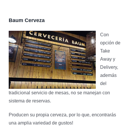
Baum Cerveza
Con
opción de
Take
Away y
Delivery,
además
del
tradicional servicio de mesas, no se manejan con
sistema de reservas.
Producen su propia cerveza, por lo que, encontrarás
una amplia variedad de gustos!