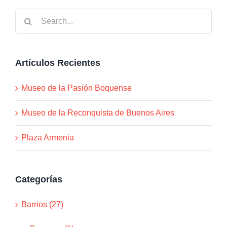
Search
for:
Artículos Recientes
Museo de la Pasión Boquense
Museo de la Reconquista de Buenos Aires
Plaza Armenia
Categorías
Barrios (27)