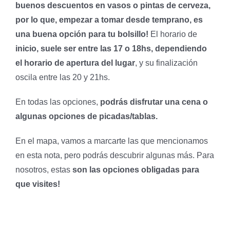
buenos descuentos en vasos o pintas de cerveza,
por lo que, empezar a tomar desde temprano, es
una buena opción para tu bolsillo!
El horario de
inicio, suele ser entre las 17 o 18hs, dependiendo
el horario de apertura del lugar
, y su finalización
oscila entre las 20 y 21hs.
En todas las opciones,
podrás disfrutar una cena o
algunas opciones de picadas/tablas.
En el mapa, vamos a marcarte las que mencionamos
en esta nota, pero podrás descubrir algunas más. Para
nosotros, estas
son las opciones obligadas para
que visites!