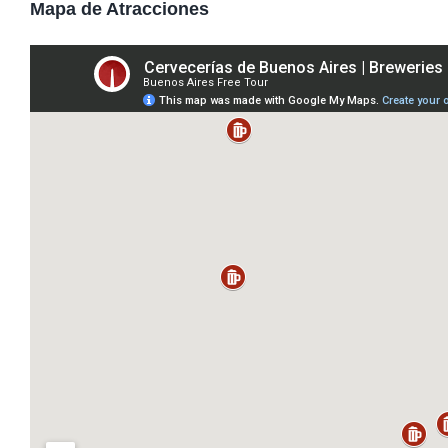
Mapa de Atracciones