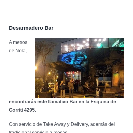
Desarmadero Bar
A metros
de Nola,
encontrarás este llamativo Bar en la Esquina de
Gorriti 4295.
Con servicio de Take Away y Delivery, además del
tradicional servicio a mesas.