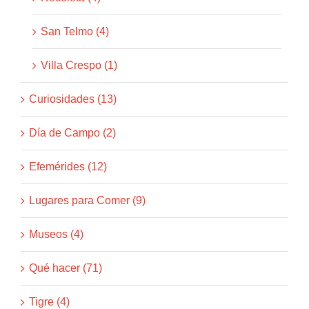
San Telmo (4)
Villa Crespo (1)
Curiosidades (13)
Día de Campo (2)
Efemérides (12)
Lugares para Comer (9)
Museos (4)
Qué hacer (71)
Tigre (4)