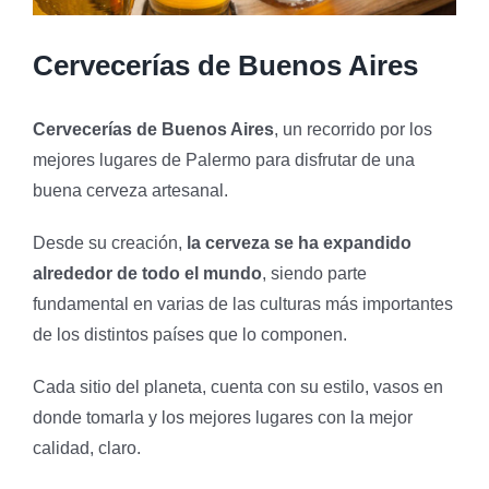
Cervecerías de Buenos Aires
Cervecerías de Buenos Aires
, un recorrido por los
mejores lugares de Palermo para disfrutar de una
buena cerveza artesanal.
Desde su creación,
la cerveza se ha expandido
alrededor de todo el mundo
, siendo parte
fundamental en varias de las culturas más importantes
de los distintos países que lo componen.
Cada sitio del planeta, cuenta con su estilo, vasos en
donde tomarla y los mejores lugares con la mejor
calidad, claro.