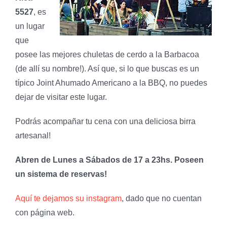
5527
, es
un lugar
que
posee las mejores chuletas de cerdo a la Barbacoa
(de allí su nombre!). Así que, si lo que buscas es un
típico Joint Ahumado Americano a la BBQ, no puedes
dejar de visitar este lugar.
Podrás acompañar tu cena con una deliciosa birra
artesanal!
Abren de Lunes a Sábados de 17 a 23hs. Poseen
un sistema de reservas!
Aquí te dejamos su instagram
, dado que no cuentan
con página web.