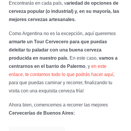
Encontrarás en cada país, v
ariedad de opciones de
cerveza popular (o industrial) y, en su mayoría, las
mejores cervezas artesanales.
Como Argentina no es la excepción, aquí queremos
armarte un Tour Cervecero para que puedas
deleitar tu paladar con una buena cerveza
producida en nuestro país.
En este caso,
vamos a
centrarnos en el barrio de Palermo
, y
en este
enlace, te contamos todo lo que podrás hacer aquí
,
para que puedas caminar y recorrer, finalizando tu
visita con una exquisita cerveza fría!
Ahora bien, comencemos a recorrer las mejores
Cervecerías de Buenos Aires: