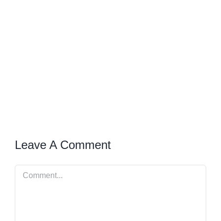
Leave A Comment
Comment