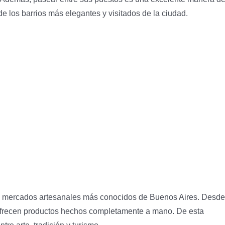
 de los barrios más elegantes y visitados de la ciudad.
os mercados artesanales más conocidos de Buenos Aires. Desde
ofrecen productos hechos completamente a mano. De esta