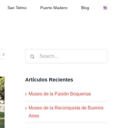
San Telmo
Puerto Madero
Blog
Search
for:
Artículos Recientes
Museo de la Pasión Boquense
Museo de la Reconquista de Buenos
Aires