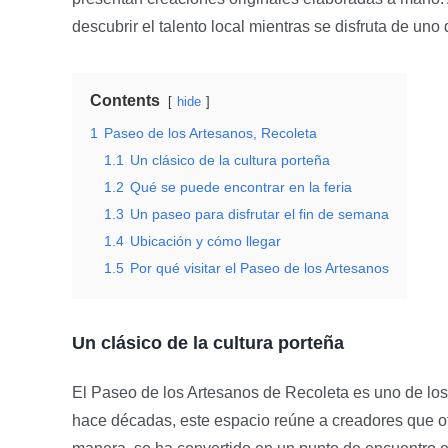
descubrir el talento local mientras se disfruta de uno
Contents
hide
1
Paseo de los Artesanos, Recoleta
1.1
Un clásico de la cultura porteña
1.2
Qué se puede encontrar en la feria
1.3
Un paseo para disfrutar el fin de semana
1.4
Ubicación y cómo llegar
1.5
Por qué visitar el Paseo de los Artesanos
Un clásico de la cultura porteña
El Paseo de los Artesanos de Recoleta es uno de l
hace décadas, este espacio reúne a creadores que 