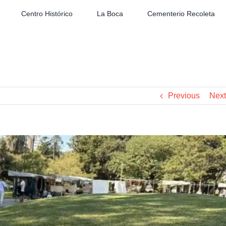
Centro Histórico
La Boca
Cementerio Recoleta
Previous
Next