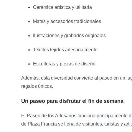
Cerámica artística y utilitaria
Mates y accesorios tradicionales
Ilustraciones y grabados originales
Textiles tejidos artesanalmente
Esculturas y piezas de diseño
Además, esta diversidad convierte al paseo en un lug
regalos únicos.
Un paseo para disfrutar el fin de semana
El Paseo de los Artesanos funciona principalmente d
de Plaza Francia se llena de visitantes, turistas y arti