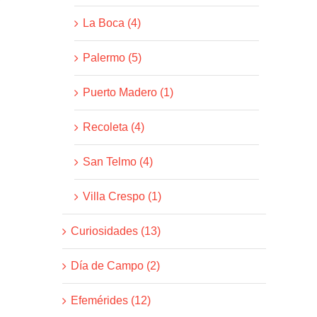
La Boca (4)
Palermo (5)
Puerto Madero (1)
Recoleta (4)
San Telmo (4)
Villa Crespo (1)
Curiosidades (13)
Día de Campo (2)
Efemérides (12)