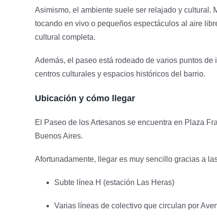
Asimismo, el ambiente suele ser relajado y cultural.
tocando en vivo o pequeños espectáculos al aire libre
cultural completa.
Además, el paseo está rodeado de varios puntos de 
centros culturales y espacios históricos del barrio.
Ubicación y cómo llegar
El Paseo de los Artesanos se encuentra en Plaza Fran
Buenos Aires.
Afortunadamente, llegar es muy sencillo gracias a las
Subte línea H (estación Las Heras)
Varias líneas de colectivo que circulan por Av