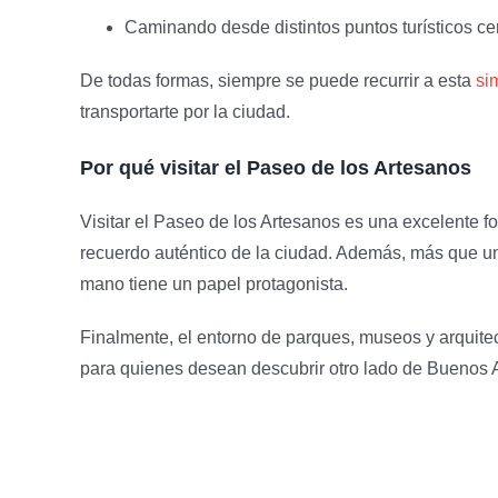
Caminando desde distintos puntos turísticos ce
De todas formas, siempre se puede recurrir a esta
si
transportarte por la ciudad.
Por qué visitar el Paseo de los Artesanos
Visitar el Paseo de los Artesanos es una excelente fo
recuerdo auténtico de la ciudad. Además, más que un 
mano tiene un papel protagonista.
Finalmente, el entorno de parques, museos y arquitect
para quienes desean descubrir otro lado de Buenos Air