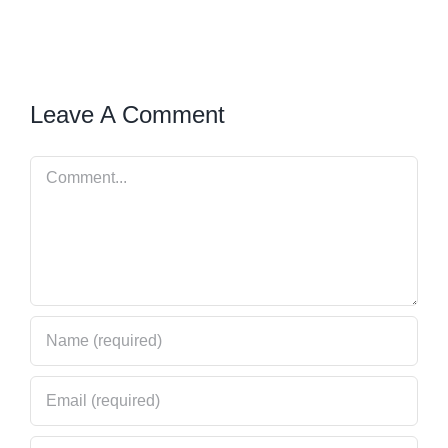
Leave A Comment
Comment