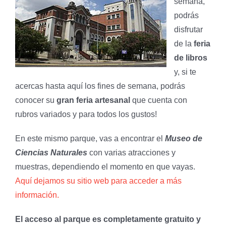
semana,
podrás
disfrutar
de la
feria
de libros
y, si te
acercas hasta aquí los fines de semana, podrás
conocer su
gran feria artesanal
que cuenta con
rubros variados y para todos los gustos!
En este mismo parque, vas a encontrar el
Museo de
Ciencias Naturales
con varias atracciones y
muestras, dependiendo el momento en que vayas.
Aquí dejamos su sitio web para acceder a más
información.
El acceso al parque es completamente gratuito y