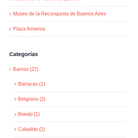
Museo de la Reconquista de Buenos Aires
Plaza Armenia
Categorías
Barrios (27)
Barracas (1)
Belgrano (2)
Boedo (1)
Caballito (2)