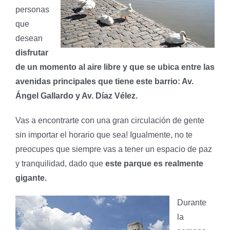
personas
que
desean
disfrutar
de un momento al aire libre y que se ubica entre las
avenidas principales que tiene este barrio: Av.
Ángel Gallardo y Av. Díaz Vélez.
Vas a encontrarte con una gran circulación de gente
sin importar el horario que sea! Igualmente, no te
preocupes que siempre vas a tener un espacio de paz
y tranquilidad, dado que
este parque es realmente
gigante.
Durante
la