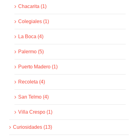
Chacarita (1)
Colegiales (1)
La Boca (4)
Palermo (5)
Puerto Madero (1)
Recoleta (4)
San Telmo (4)
Villa Crespo (1)
Curiosidades (13)