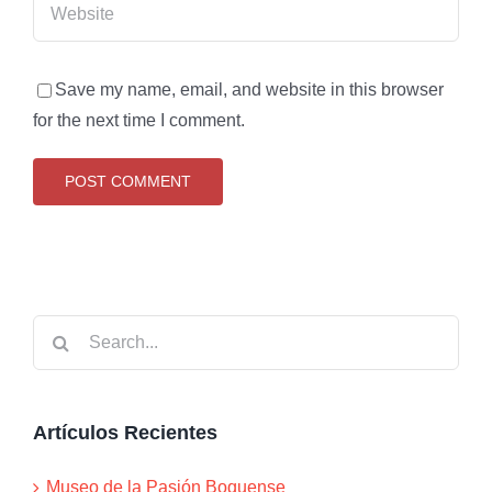
Save my name, email, and website in this browser
for the next time I comment.
Search
for:
Artículos Recientes
Museo de la Pasión Boquense