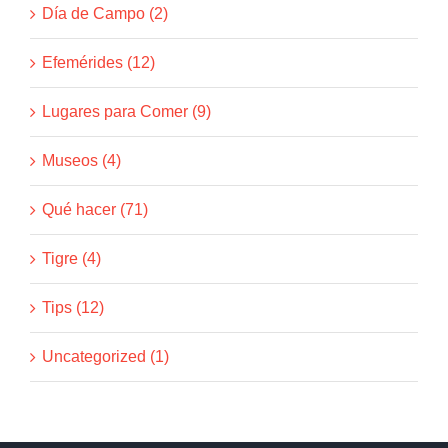
Día de Campo (2)
Efemérides (12)
Lugares para Comer (9)
Museos (4)
Qué hacer (71)
Tigre (4)
Tips (12)
Uncategorized (1)