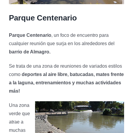
Parque Centenario
Parque Centenario
, un foco de encuentro para
cualquier reunión que surja en los alrededores del
barrio de Almagro.
Se trata de una zona de reuniones de variados estilos
como
deportes al aire libre, batucadas, mates frente
a la laguna, entrenamientos y muchas actividades
más!
Una zona
verde que
atrae a
muchas