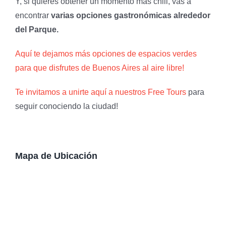
Y, si quieres obtener un momento más chill, vas a
encontrar
varias opciones gastronómicas alrededor
del Parque.
Aquí te dejamos más opciones de espacios verdes
para que disfrutes de Buenos Aires al aire libre!
Te invitamos a unirte aquí a nuestros Free Tours
para
seguir conociendo la ciudad!
Mapa de Ubicación