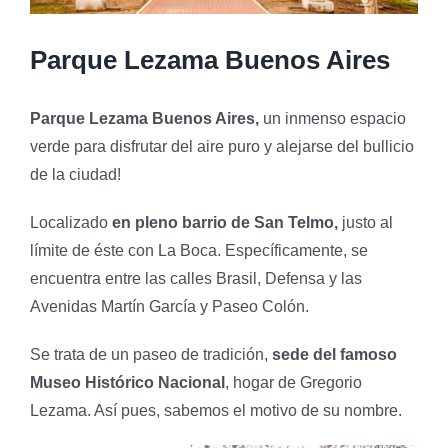
Parque Lezama Buenos Aires
Parque Lezama Buenos Aires,
un inmenso espacio
verde para disfrutar del aire puro y alejarse del bullicio
de la ciudad!
Localizado
en pleno barrio de San Telmo,
justo al
límite de éste con La Boca. Específicamente, se
encuentra entre las calles Brasil, Defensa y las
Avenidas Martín García y Paseo Colón.
Se trata de un paseo de tradición,
sede del famoso
Museo Histórico Nacional
, hogar de Gregorio
Lezama. Así pues, sabemos el motivo de su nombre.