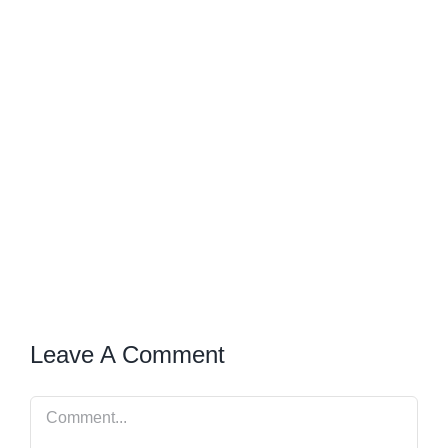
Leave A Comment
Comment