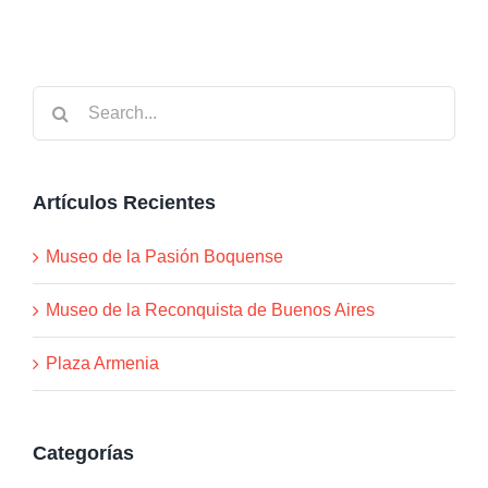
Search
for:
Artículos Recientes
Museo de la Pasión Boquense
Museo de la Reconquista de Buenos Aires
Plaza Armenia
Categorías