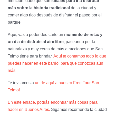
mención, dado que son
ideales para ir a disfrutar
más sobre la historia tradicional
de la ciudad y
comer algo rico después de disfrutar el paseo por el
parque!
Aquí, vas a poder dedicarte un
momento de relax y
un día de disfrute al aire libre
, paseando por la
naturaleza y muy cerca de más atracciones que San
Telmo tiene para brindar.
Aquí te contamos todo lo que
puedes hacer en este barrio, para que conozcas aún
más!
Te invitamos a
unirte aquí a nuestro Free Tour San
Telmo!
En este enlace, podrás encontrar más cosas para
hacer en Buenos Aires.
Sigamos recorriendo la ciudad