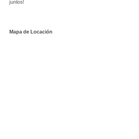
juntos!
Mapa de Locación