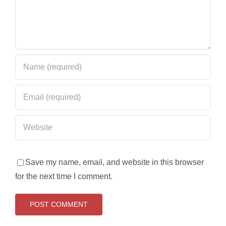
Save my name, email, and website in this browser
for the next time I comment.