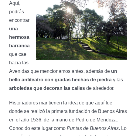
Aquí,
podrás
encontrar
una
hermosa
barranca
que cae
hacia las
Avenidas que mencionamos antes, además de
un
bello anfiteatro con gradas hechas de piedra
y las
arboledas que decoran las calles
de alrededor.
Historiadores mantienen la idea de que aquí fue
donde se realizó la primera fundación de Buenos Aires
en el año 1536, de la mano de Pedro de Mendoza.
Conocido este lugar como
Puntas de Buenos Aires
. Lo