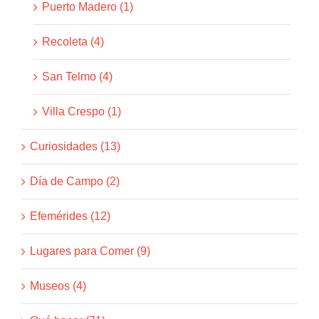
Puerto Madero (1)
Recoleta (4)
San Telmo (4)
Villa Crespo (1)
Curiosidades (13)
Día de Campo (2)
Efemérides (12)
Lugares para Comer (9)
Museos (4)