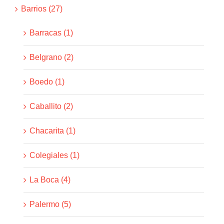
Barrios (27)
Barracas (1)
Belgrano (2)
Boedo (1)
Caballito (2)
Chacarita (1)
Colegiales (1)
La Boca (4)
Palermo (5)