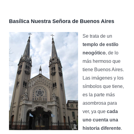
Basílica Nuestra Señora de Buenos Aires
Se trata de un
templo de estilo
neogótico
, de lo
más hermoso que
tiene Buenos Aires.
Las imágenes y los
símbolos que tiene,
es la parte más
asombrosa para
ver, ya que
cada
uno cuenta una
historia diferente
.