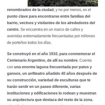
renombrados de la ciudad
, y no por menos, es el
punto clave para encontrarse entre familias del
barrio, vecinos y visitantes de los alrededores del
centro.
Se encuentra en un marco de calles y
avenidas extremadamente frecuentadas por millones
de porteños todos los días.
Se construyó en el año 1910, para conmemorar el
Centenario Argentino, de allí su nombre.
Cuenta
con
una enorme laguna frecuentada por patos y
gansos, un anfiteatro añadido 40 años después de
su construcción, variedad de esculturas que te
harán sentir en un paseo diferente, varias
instituciones y edificaciones lo rodean y muestran
su arquitectura que destaca del resto de la zona
,