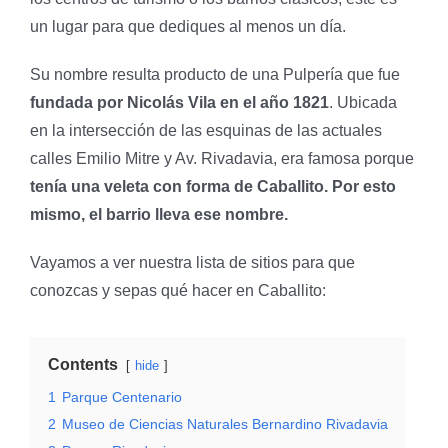
un lugar para que dediques al menos un día.
Su nombre resulta producto de una Pulpería que fue
fundada por Nicolás Vila en el año 1821
. Ubicada
en la intersección de las esquinas de las actuales
calles Emilio Mitre y Av. Rivadavia, era famosa porque
tenía una veleta con forma de Caballito. Por esto
mismo, el barrio lleva ese nombre.
Vayamos a ver nuestra lista de sitios para que
conozcas y sepas qué hacer en Caballito:
Contents
hide
1
Parque Centenario
2
Museo de Ciencias Naturales Bernardino Rivadavia