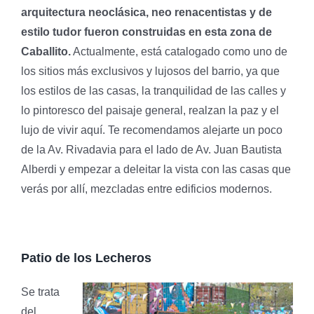
arquitectura neoclásica, neo renacentistas y de
estilo tudor fueron construidas en esta zona de
Caballito.
Actualmente, está catalogado como uno de
los sitios más exclusivos y lujosos del barrio, ya que
los estilos de las casas, la tranquilidad de las calles y
lo pintoresco del paisaje general, realzan la paz y el
lujo de vivir aquí. Te recomendamos alejarte un poco
de la Av. Rivadavia para el lado de Av. Juan Bautista
Alberdi y empezar a deleitar la vista con las casas que
verás por allí, mezcladas entre edificios modernos.
Patio de los Lecheros
Se trata
del