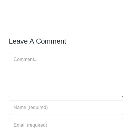
Leave A Comment
Comment