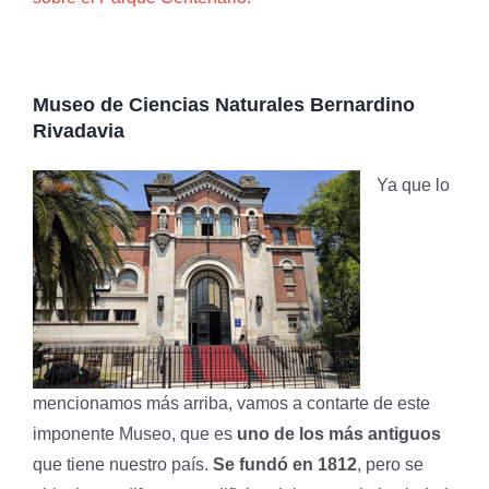
Museo de Ciencias Naturales Bernardino
Rivadavia
Ya que lo
mencionamos más arriba, vamos a contarte de este
imponente Museo, que es
uno de los más antiguos
que tiene nuestro país.
Se fundó en 1812
, pero se