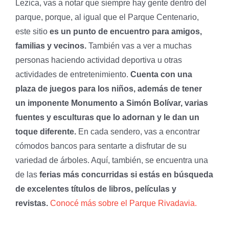
Lezica, vas a notar que siempre hay gente dentro del
parque, porque, al igual que el Parque Centenario,
este sitio
es un punto de encuentro para amigos,
familias y vecinos.
También vas a ver a muchas
personas haciendo actividad deportiva u otras
actividades de entretenimiento.
Cuenta con una
plaza de juegos para los niños, además de tener
un imponente Monumento a Simón Bolívar, varias
fuentes y esculturas que lo adornan y le dan un
toque diferente.
En cada sendero, vas a encontrar
cómodos bancos para sentarte a disfrutar de su
variedad de árboles. Aquí, también, se encuentra una
de las
ferias más concurridas si estás en búsqueda
de excelentes títulos de libros, películas y
revistas.
Conocé más sobre el Parque Rivadavia.