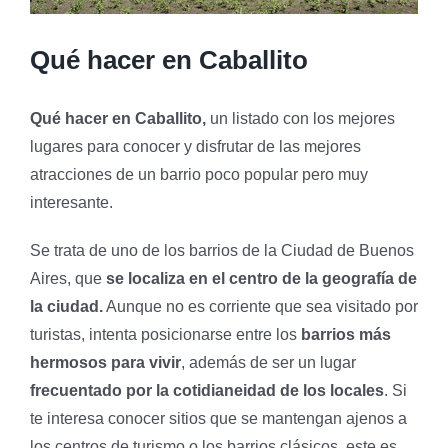
Qué hacer en Caballito
Qué hacer en Caballito,
un listado con los mejores
lugares para conocer y disfrutar de las mejores
atracciones de un barrio poco popular pero muy
interesante.
Se trata de uno de los barrios de la Ciudad de Buenos
Aires, que
se localiza en el centro de la geografía de
la ciudad.
Aunque no es corriente que sea visitado por
turistas, intenta posicionarse entre los
barrios más
hermosos para vivir
, además de ser un lugar
frecuentado por la cotidianeidad de los locales
. Si
te interesa conocer sitios que se mantengan ajenos a
los centros de turismo o los barrios clásicos, este es