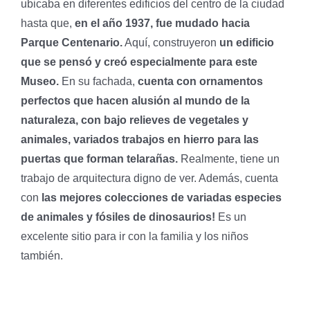
ubicaba en diferentes edificios del centro de la ciudad
hasta que,
en el año 1937, fue mudado hacia
Parque Centenario.
Aquí, construyeron
un edificio
que se pensó y creó especialmente para este
Museo.
En su fachada,
cuenta con ornamentos
perfectos que hacen alusión al mundo de la
naturaleza, con bajo relieves de vegetales y
animales, variados trabajos en hierro para las
puertas que forman telarañas.
Realmente, tiene un
trabajo de arquitectura digno de ver. Además, cuenta
con
las mejores colecciones de variadas especies
de animales y fósiles de dinosaurios!
Es un
excelente sitio para ir con la familia y los niños
también.