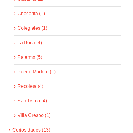
Chacarita (1)
Colegiales (1)
La Boca (4)
Palermo (5)
Puerto Madero (1)
Recoleta (4)
San Telmo (4)
Villa Crespo (1)
Curiosidades (13)