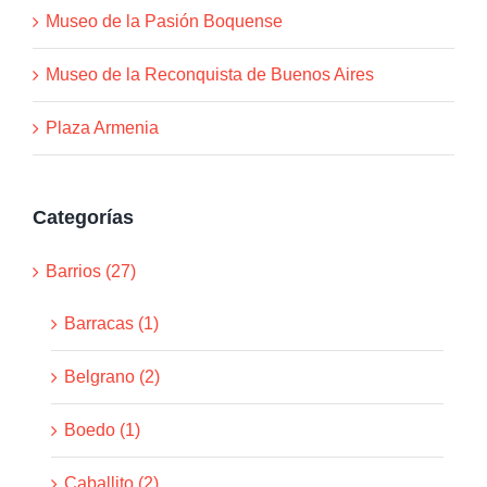
Museo de la Pasión Boquense
Museo de la Reconquista de Buenos Aires
Plaza Armenia
Categorías
Barrios (27)
Barracas (1)
Belgrano (2)
Boedo (1)
Caballito (2)