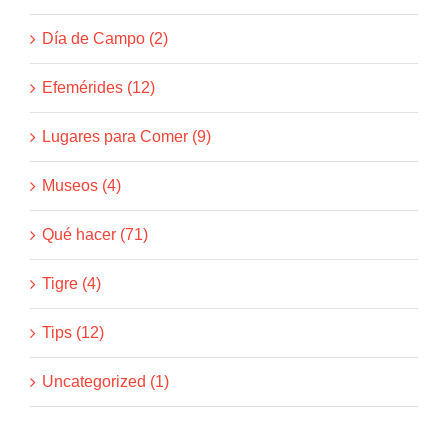
Día de Campo (2)
Efemérides (12)
Lugares para Comer (9)
Museos (4)
Qué hacer (71)
Tigre (4)
Tips (12)
Uncategorized (1)