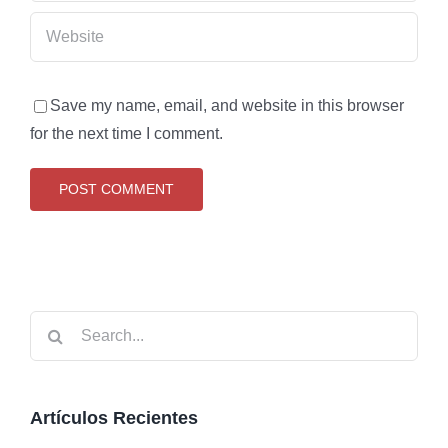
Save my name, email, and website in this browser
for the next time I comment.
Search
for:
Artículos Recientes