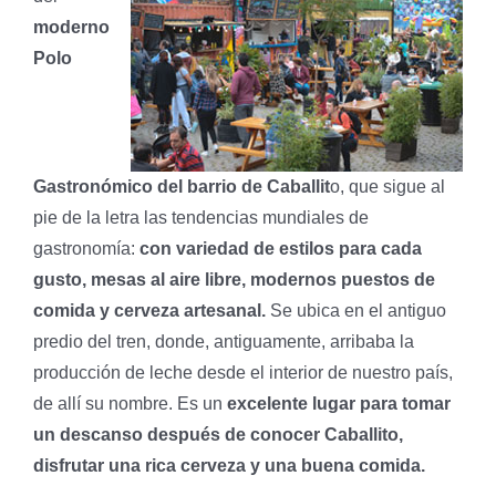
moderno
Polo
Gastronómico del barrio de Caballit
o, que sigue al
pie de la letra las tendencias mundiales de
gastronomía:
con variedad de estilos para cada
gusto, mesas al aire libre, modernos puestos de
comida y cerveza artesanal.
Se ubica en el antiguo
predio del tren, donde, antiguamente, arribaba la
producción de leche desde el interior de nuestro país,
de allí su nombre. Es un
excelente lugar para tomar
un descanso después de conocer Caballito,
disfrutar una rica cerveza y una buena comida.