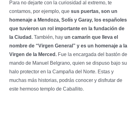
Para no dejarte con la curiosidad al extremo, te
contamos, por ejemplo, que
sus puertas, son un
homenaje a Mendoza, Solís y Garay, los españoles
que tuvieron un rol importante en la fundación de
la Ciudad.
También, hay
un camarín que lleva el
nombre de “Virgen General” y es un homenaje a la
Virgen de la Merced.
Fue la encargada del bastón de
mando de Manuel Belgrano, quien se dispuso bajo su
halo protector en la Campaña del Norte. Estas y
muchas más historias, podrás conocer y disfrutar de
este hermoso templo de Caballito.