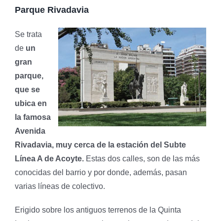
Parque Rivadavia
Se trata
de
un
gran
parque,
que se
ubica en
la famosa
Avenida
Rivadavia, muy cerca de la estación del Subte
Línea A de Acoyte.
Estas dos calles, son de las más
conocidas del barrio y por donde, además, pasan
varias líneas de colectivo.
Erigido sobre los antiguos terrenos de la Quinta