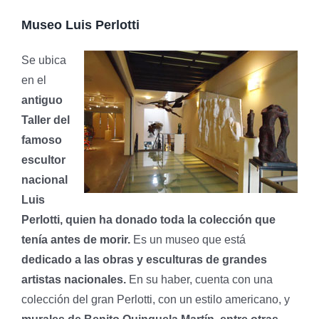
Museo Luis Perlotti
Se ubica
en el
antiguo
Taller del
famoso
escultor
nacional
Luis
Perlotti, quien ha donado toda la colección que
tenía antes de morir.
Es un museo que está
dedicado a las obras y esculturas de grandes
artistas nacionales.
En su haber, cuenta con una
colección del gran Perlotti, con un estilo americano, y