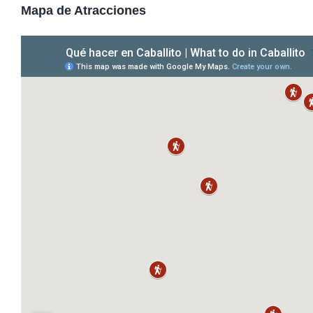
Mapa de Atracciones